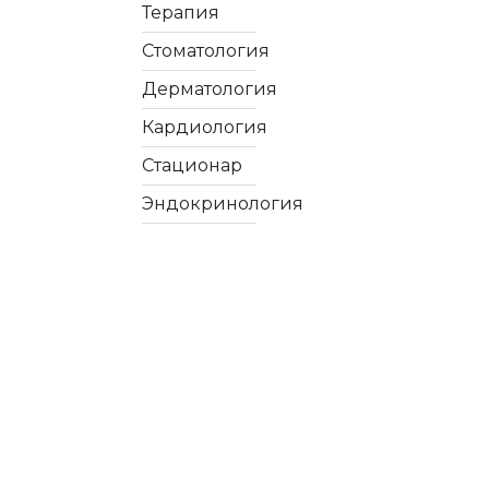
Терапия
Стоматология
Дерматология
Кардиология
Стационар
Эндокринология